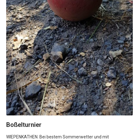
Boßelturnier
WIEPENKATHEN. Bei bestem Sommerwetter und mit