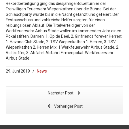
Rekordbeteiligung ging das diesjährige Boßelturnier der
Freiwilligen Feuerwehr Wiepenkathen über die Bühne. Bei der
Schlauchparty wurde bis in die Nacht getanzt und gefeiert. Der
Festausschuss und zahlreiche Helfer sorgten für einen
reibungslosen Ablauf. Die Titelverteidiger von der
Werkfeuerwehr Airbus Stade wollen im kommenden Jahr einen
Pokal stiften. Damen: 1. Op de Deel, 2. Girlfriends forever Herren:
1. Havana Club Stade, 2. TSV Wiepenkathen 1. Herren, 3. TSV
Wiepenkathen 2. Herren Mix: 1 Werkfeuerwehr Airbus Stade, 2.
Volltreffer, 3. Abfahrt Abfahrt Firmenpokal: Werkfeuerwehr
Airbus Stade
29. Juni 2019
/
News
Nächster Post
Vorheriger Post