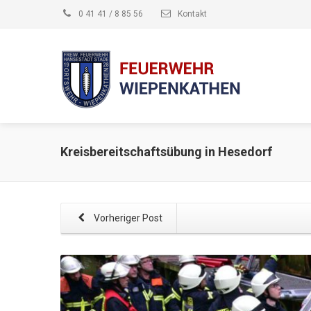
0 41 41 / 8 85 56
Kontakt
Kreisbereitschaftsübung in Hesedorf
Vorheriger Post