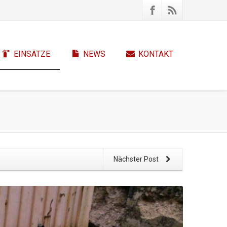
EINSÄTZE
NEWS
KONTAKT
Nächster Post