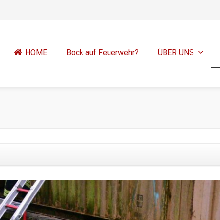
HOME
Bock auf Feuerwehr?
ÜBER UNS