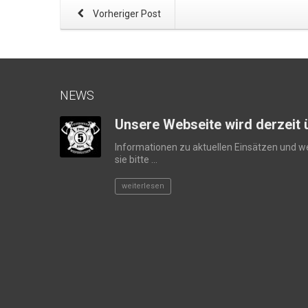
Vorheriger Post
NEWS
Unsere Webseite wird derzeit ü
Informationen zu aktuellen Einsätzen und 
sie bitte ...
weiterlesen