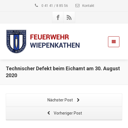
0 41 41 / 8 85 56
Kontakt
Technischer Defekt beim Eichamt am 30. August
2020
Nächster Post
Vorheriger Post