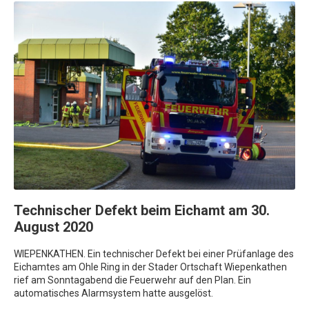
Technischer Defekt beim Eichamt am 30.
August 2020
WIEPENKATHEN. Ein technischer Defekt bei einer Prüfanlage des
Eichamtes am Ohle Ring in der Stader Ortschaft Wiepenkathen
rief am Sonntagabend die Feuerwehr auf den Plan. Ein
automatisches Alarmsystem hatte ausgelöst.